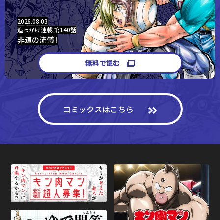
2026.08.03
追っかけ連載
第140話
非道の流儀!!
無料で読む
コミックスはこちら