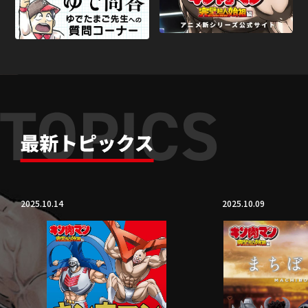
2025.10.14
2025.10.09